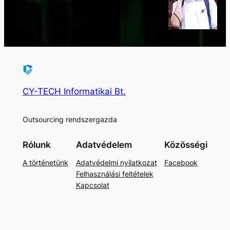
CY-TECH Informatikai Bt.
Outsourcing rendszergazda
Rólunk
Adatvédelem
Közösségi
A történetünk
Adatvédelmi nyilatkozat
Facebook
Felhasználási feltételek
Kapcsolat